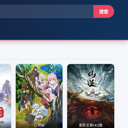
搜索
已完结
更新至第142集