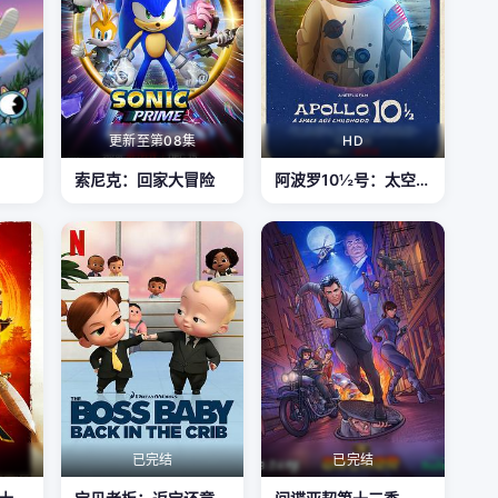
更新至第08集
HD
索尼克：回家大冒险
阿波罗10½号：太空时代的童年
已完结
已完结