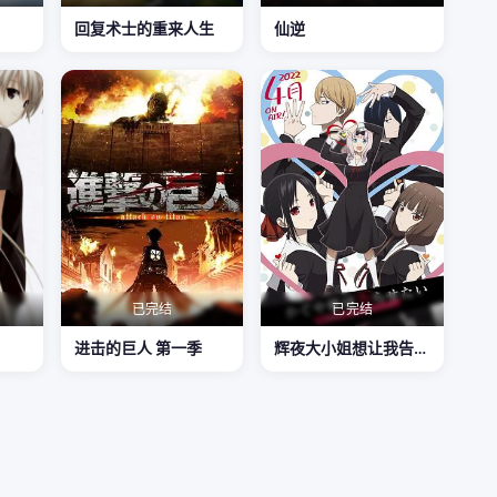
回复术士的重来人生
仙逆
已完结
已完结
进击的巨人 第一季
辉夜大小姐想让我告白：究极浪漫