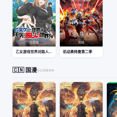
已完结
完结
乙女游戏世界对路人角色很不友好
机动奥特曼第二季
🇨🇳 国漫
GUOMAN