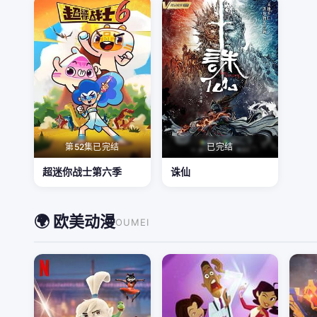
第52集已完结
已完结
超迷你战士第六季
诛仙
🌍 欧美动漫
OUMEI