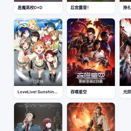
恶魔高校D×D
后宫露营！
挣
已完结
更新至第225集
LoveLive! Sunshine!!
吞噬星空
光