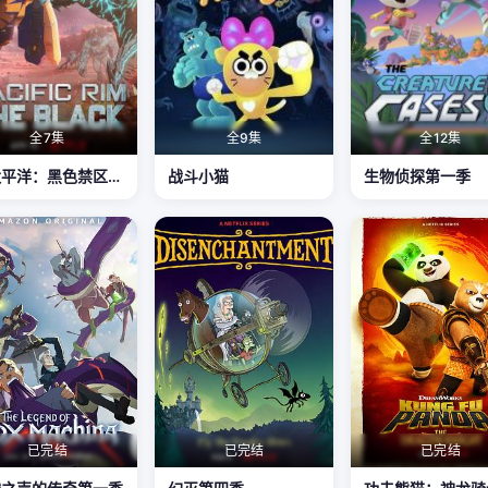
全7集
全9集
全12集
环太平洋：黑色禁区第二季
战斗小猫
生物侦探第一季
已完结
已完结
已完结