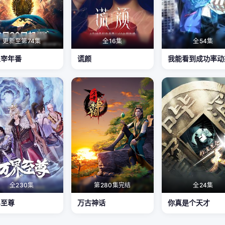
更新至第74集
全16集
全54集
主宰年番
谎颜
全230集
第280集完结
全24集
界至尊
万古神话
你真是个天才