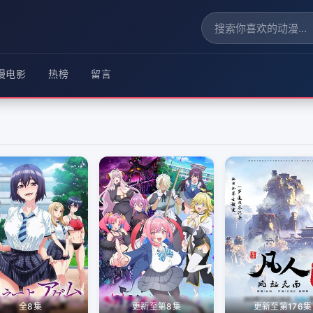
漫电影
热榜
留言
全8集
更新至第8集
更新至第176集